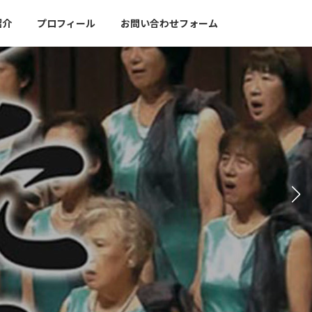
紹介
プロフィール
お問い合わせフォーム